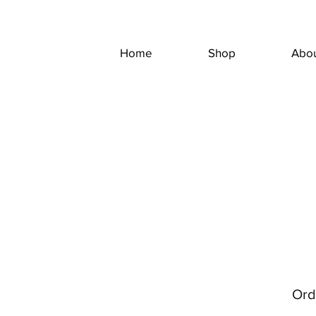
Home
Shop
Abo
Ord