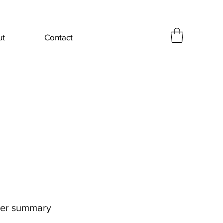
ut
Contact
er summary