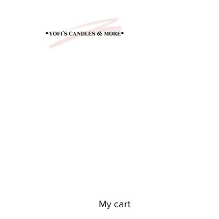
My cart